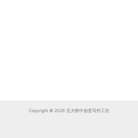
Copyright © 2026 北大附中创意写作工坊