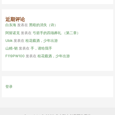
近期评论
白东海
发表在
黑暗的消失（诗）
阿留诺克
发表在
弓箭手的四场葬礼 （第二章）
Ubik
发表在
桂花载酒，少年出游
山精-韧
发表在
手，请给我手
F119PW100
发表在
桂花载酒，少年出游
登录