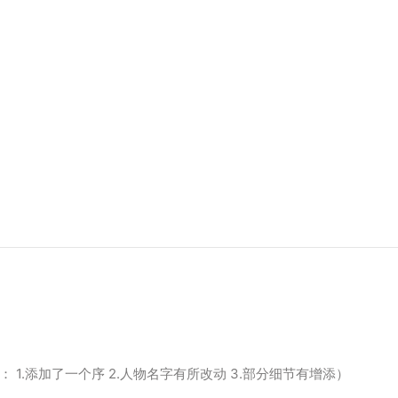
1.添加了一个序 2.人物名字有所改动 3.部分细节有增添）