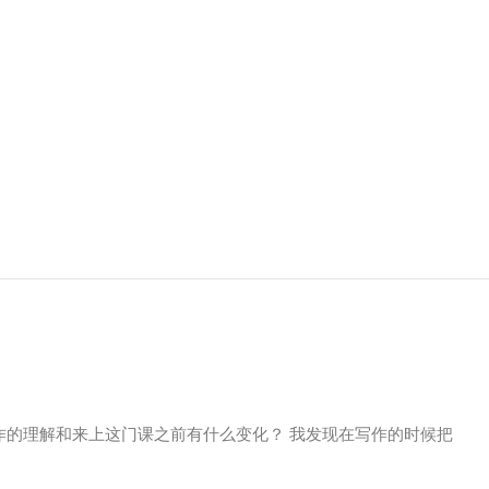
作的理解和来上这门课之前有什么变化？ 我发现在写作的时候把